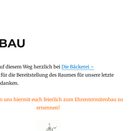
NBAU
uf diesem Weg herzlich bei
Die Bäckerei –
für die Bereitstellung des Raumes für unsere letzte
edanken.
n uns hiermit euch feierlich zum Ehrentermitenbau zu
ernennen!