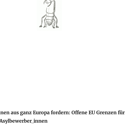
nnen aus ganz Europa fordern: Offene EU Grenzen für
 Asylbewerber_innen