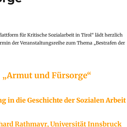
attform für Kritische Sozialarbeit in Tirol“ lädt herzlich
rmin der Veranstaltungsreihe zum Thema „Bestrafen der
„Armut und Fürsorge“
g in die Geschichte der Sozialen Arbeit
hard Rathmayr, Universität Innsbruck