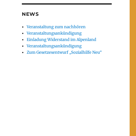
NEWS
Veranstaltung zum nachhören
Veranstaltungsankündigung
Einladung Widerstand im Alpenland
Veranstaltungsankündigung
Zum Gesetzesentwurf „Sozialhilfe Neu“