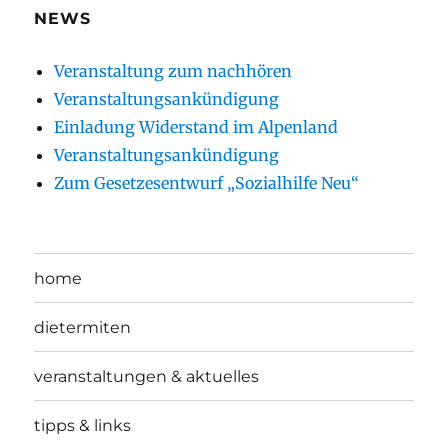
NEWS
Veranstaltung zum nachhören
Veranstaltungsankündigung
Einladung Widerstand im Alpenland
Veranstaltungsankündigung
Zum Gesetzesentwurf „Sozialhilfe Neu“
home
dietermiten
veranstaltungen & aktuelles
tipps & links