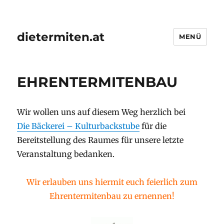
dietermiten.at
MENÜ
EHRENTERMITENBAU
Wir wollen uns auf diesem Weg herzlich bei
Die Bäckerei – Kulturbackstube
für die
Bereitstellung des Raumes für unsere letzte
Veranstaltung bedanken.
Wir erlauben uns hiermit euch feierlich zum
Ehrentermitenbau zu ernennen!