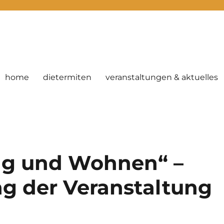
home
dietermiten
veranstaltungen & aktuelles
ng und Wohnen“ –
 der Veranstaltung