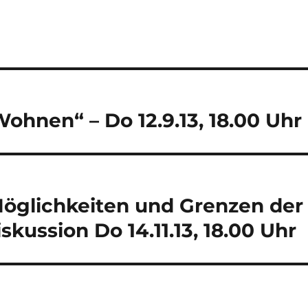
hnen“ – Do 12.9.13, 18.00 Uhr
öglichkeiten und Grenzen der
skussion Do 14.11.13, 18.00 Uhr