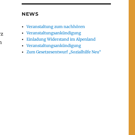
NEWS
Veranstaltung zum nachhören
Veranstaltungsankündigung
rz
Einladung Widerstand im Alpenland
m
Veranstaltungsankündigung
Zum Gesetzesentwurf „Sozialhilfe Neu“