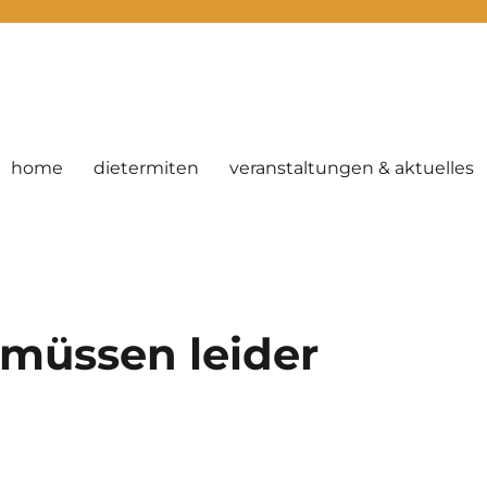
home
dietermiten
veranstaltungen & aktuelles
müssen leider