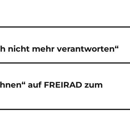
h nicht mehr verantworten“
ohnen“ auf FREIRAD zum