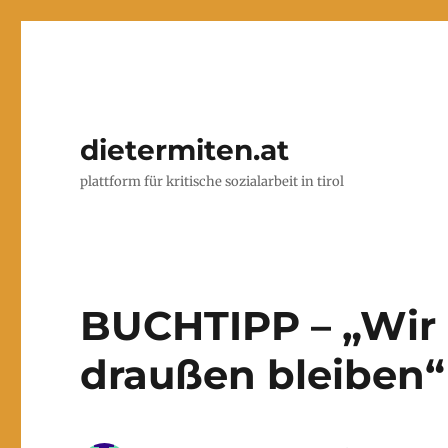
dietermiten.at
plattform für kritische sozialarbeit in tirol
BUCHTIPP – „Wir 
draußen bleiben“