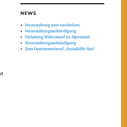
NEWS
Veranstaltung zum nachhören
Veranstaltungsankündigung
Einladung Widerstand im Alpenland
Veranstaltungsankündigung
Zum Gesetzesentwurf „Sozialhilfe Neu“
st