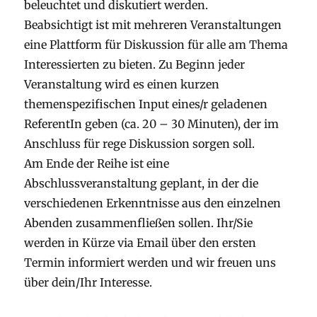
beleuchtet und diskutiert werden.
Beabsichtigt ist mit mehreren Veranstaltungen
eine Plattform für Diskussion für alle am Thema
Interessierten zu bieten. Zu Beginn jeder
Veranstaltung wird es einen kurzen
themenspezifischen Input eines/r geladenen
ReferentIn geben (ca. 20 – 30 Minuten), der im
Anschluss für rege Diskussion sorgen soll.
Am Ende der Reihe ist eine
Abschlussveranstaltung geplant, in der die
verschiedenen Erkenntnisse aus den einzelnen
Abenden zusammenfließen sollen. Ihr/Sie
werden in Kürze via Email über den ersten
Termin informiert werden und wir freuen uns
über dein/Ihr Interesse.