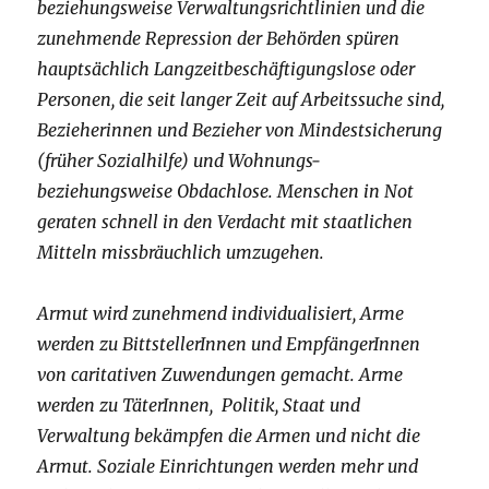
beziehungsweise Verwaltungsrichtlinien und die
zunehmende Repression der Behörden spüren
hauptsächlich Langzeitbeschäftigungslose oder
Personen, die seit langer Zeit auf Arbeitssuche sind,
Bezieherinnen und Bezieher von Mindestsicherung
(früher Sozialhilfe) und Wohnungs-
beziehungsweise Obdachlose.
Menschen in Not
geraten schnell in den Verdacht mit staatlichen
Mitteln missbräuchlich umzugehen.
Armut wird zunehmend individualisiert, Arme
werden zu BittstellerInnen und EmpfängerInnen
von caritativen Zuwendungen gemacht. Arme
werden zu TäterInnen, Politik, Staat und
Verwaltung bekämpfen die Armen und nicht die
Armut. Soziale Einrichtungen werden mehr und