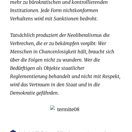
mehr zu bürokratischen und kontrollierenden
Institutionen. Jede Form nichtkonformen
Verhaltens wird mit Sanktionen bedroht.
Tatsächlich produziert der Neoliberalismus die
Verbrechen, die er zu bekämpfen vorgibt: Wer
Menschen in Chancenlosigkeit hält, braucht sich
über die Folgen nicht zu wundern. Wer die
Bedürftigen als Objekte staatlicher
Reglementierung behandelt und nicht mit Respekt,
wird das Vertrauen in den Staat und in die
Demokratie gefährden.