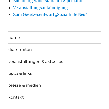
Einladung Widerstand im Alpenland
Veranstaltungsankündigung
Zum Gesetzesentwurf „Sozialhilfe Neu“
home
dietermiten
veranstaltungen & aktuelles
tipps & links
presse & medien
kontakt