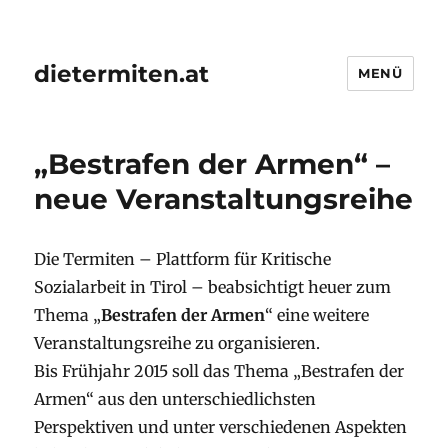
dietermiten.at
MENÜ
„Bestrafen der Armen“ –
neue Veranstaltungsreihe
Die Termiten – Plattform für Kritische
Sozialarbeit in Tirol – beabsichtigt heuer zum
Thema „
Bestrafen der Armen
“ eine weitere
Veranstaltungsreihe zu organisieren.
Bis Frühjahr 2015 soll das Thema „Bestrafen der
Armen“ aus den unterschiedlichsten
Perspektiven und unter verschiedenen Aspekten