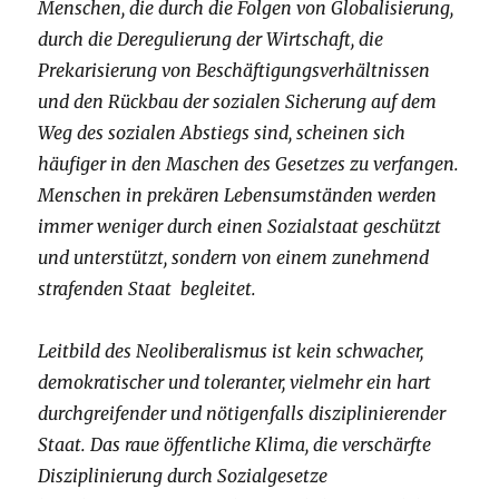
Menschen, die durch die Folgen von Globalisierung,
durch die Deregulierung der Wirtschaft, die
Prekarisierung von Beschäftigungsverhältnissen
und den Rückbau der sozialen Sicherung auf dem
Weg des sozialen Abstiegs sind, scheinen sich
häufiger in den Maschen des Gesetzes zu verfangen.
Menschen in prekären Lebensumständen werden
immer weniger durch einen Sozialstaat geschützt
und unterstützt, sondern von einem zunehmend
strafenden Staat begleitet.
Leitbild des Neoliberalismus ist kein schwacher,
demokratischer und toleranter, vielmehr ein hart
durchgreifender und nötigenfalls disziplinierender
Staat. Das raue öffentliche Klima, die verschärfte
Disziplinierung durch Sozialgesetze