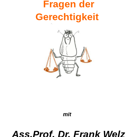
Fragen der
Gerechtigkeit
mit
Ass.Prof. Dr. Frank Welz