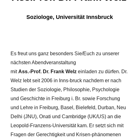
Soziologe, Universität Innsbruck
Es freut uns ganz besonders Sie/Euch zu unserer
nächsten Abendveranstaltung
mit
Ass.-Prof. Dr. Frank Welz
einladen zu dürfen.
Dr.
Welz lebt seit 2006 in Inns-bruck nachdem er nach
Studien der Soziologie, Philosophie, Psychologie
und Geschichte in Freiburg i. Br. sowie
Forschung
und Lehre in Freiburg, Basel, Bielefeld, Durban, Neu
Delhi (JNU), Onati und Cambridge (UK/US) an die
Leopold-Franzens-Universität kam.
Er setzt sich mit
Fragen der Gerechtigkeit und Krisen-phänomenen