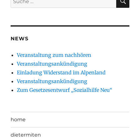
nach:
NEWS
Veranstaltung zum nachhören
Veranstaltungsankündigung
Einladung Widerstand im Alpenland
Veranstaltungsankündigung
Zum Gesetzesentwurf „Sozialhilfe Neu“
home
dietermiten