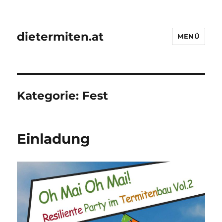
dietermiten.at
MENÜ
Kategorie:
Fest
Einladung