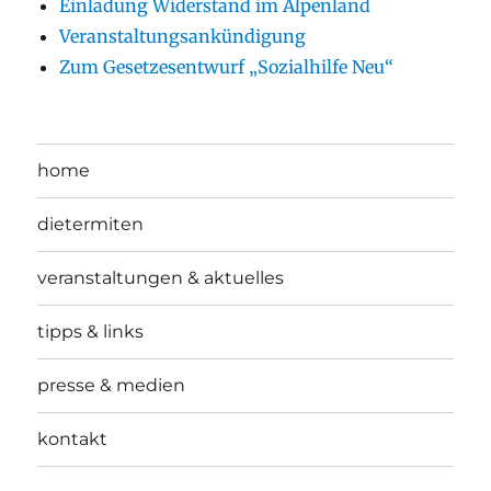
Einladung Widerstand im Alpenland
Veranstaltungsankündigung
Zum Gesetzesentwurf „Sozialhilfe Neu“
home
dietermiten
veranstaltungen & aktuelles
tipps & links
presse & medien
kontakt